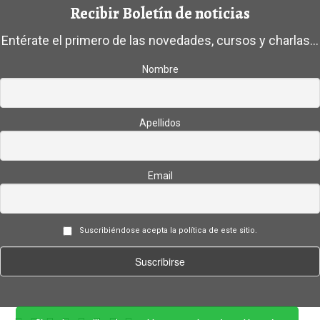
Recibir Boletín de noticias
Entérate el primero de las novedades, cursos y charlas...
Nombre
Apellidos
Email
Suscribiéndose acepta la política de este sitio.