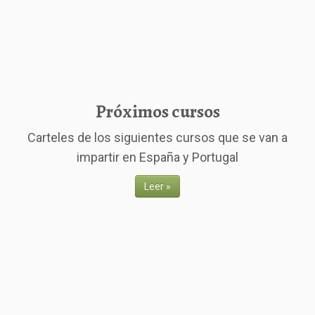
Trabajos
Enlaces
Contacto
Próximos cursos
Carteles de los siguientes cursos que se van a
impartir en España y Portugal
Leer »