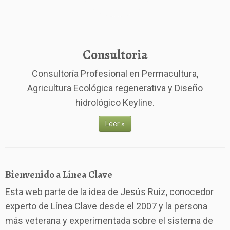
Consultoria
Consultoría Profesional en Permacultura,
Agricultura Ecológica regenerativa y Diseño
hidrológico Keyline.
Leer »
Bienvenido a Línea Clave
Esta web parte de la idea de Jesús Ruiz, conocedor
experto de Línea Clave desde el 2007 y la persona
más veterana y experimentada sobre el sistema de