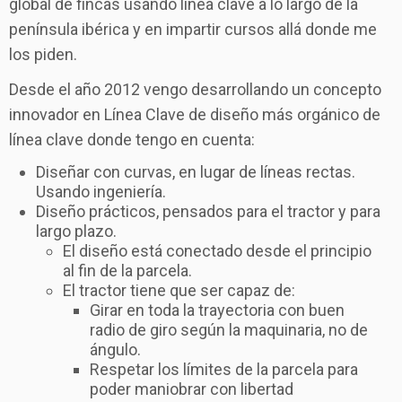
global de fincas usando línea clave a lo largo de la
península ibérica y en impartir cursos allá donde me
los piden.
Desde el año 2012 vengo desarrollando un concepto
innovador en Línea Clave de diseño más orgánico de
línea clave donde tengo en cuenta:
Diseñar con curvas, en lugar de líneas rectas.
Usando ingeniería.
Diseño prácticos, pensados para el tractor y para
largo plazo.
El diseño está conectado desde el principio
al fin de la parcela.
El tractor tiene que ser capaz de:
Girar en toda la trayectoria con buen
radio de giro según la maquinaria, no de
ángulo.
Respetar los límites de la parcela para
poder maniobrar con libertad