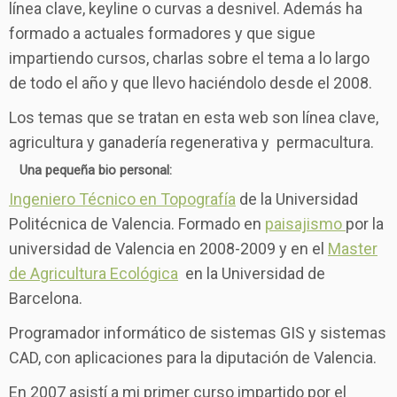
línea clave, keyline o curvas a desnivel. Además ha
formado a actuales formadores y que sigue
impartiendo cursos, charlas sobre el tema a lo largo
de todo el año y que llevo haciéndolo desde el 2008.
Los temas que se tratan en esta web son línea clave,
agricultura y ganadería regenerativa y permacultura.
Una pequeña bio personal:
Ingeniero Técnico en Topografía
de la Universidad
Politécnica de Valencia. Formado en
paisajismo
por la
universidad de Valencia en 2008-2009 y en el
Master
de Agricultura Ecológica
en la Universidad de
Barcelona.
Programador informático de sistemas GIS y sistemas
CAD, con aplicaciones para la diputación de Valencia.
En 2007 asistí a mi primer curso impartido por el