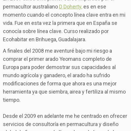
permacultor australiano
D Doherty,
es en ese
momento cuando el concepto línea clave entra en mi
vida. Fue en esta vez la primera que en España se
conocía sobre línea clave. Curso realizado por
Ecohabitar en Brihuega, Guadalajara.
A finales del 2008 me aventuré bajo mi riesgo a
comprar el primer arado Yeomans completo de
Europa para poder demostrar sus capacidades al
mundo agrícola y ganadero, el arado ha sufrido
modificaciones de forma que ahora es una mejor
herramienta ya que siembra, airea y fertiliza al mismo
tiempo.
Desde el 2009 en adelante me he centrado en ofrecer
servicios de consultoría en permacultura y diseño