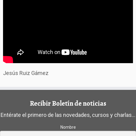
Jesús Ruiz Gámez
Recibir Boletín de noticias
Entérate el primero de las novedades, cursos y charlas...
Nombre