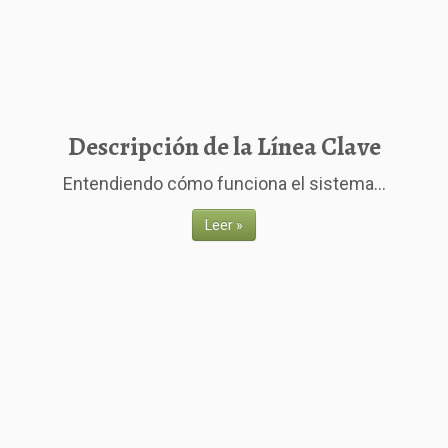
Descripción de la Línea Clave
Entendiendo cómo funciona el sistema...
Leer »