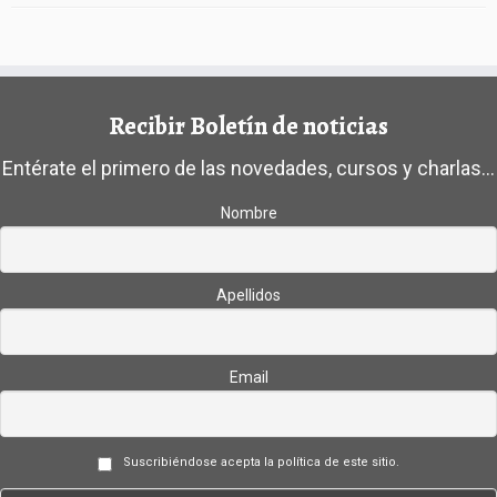
Recibir Boletín de noticias
Entérate el primero de las novedades, cursos y charlas...
Nombre
Apellidos
Email
Suscribiéndose acepta la política de este sitio.