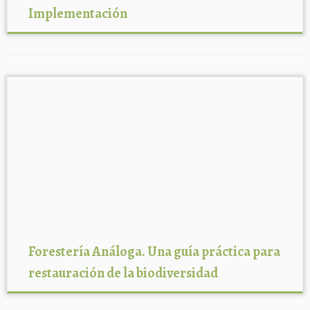
Implementación
Forestería Análoga. Una guía práctica para
restauración de la biodiversidad