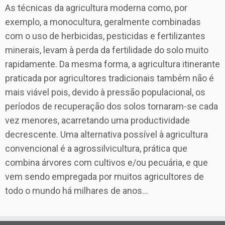
As técnicas da agricultura moderna como, por
exemplo, a monocultura, geralmente combinadas
com o uso de herbicidas, pesticidas e fertilizantes
minerais, levam à perda da fertilidade do solo muito
rapidamente. Da mesma forma, a agricultura itinerante
praticada por agricultores tradicionais também não é
mais viável pois, devido à pressão populacional, os
períodos de recuperação dos solos tornaram-se cada
vez menores, acarretando uma productividade
decrescente. Uma alternativa possível à agricultura
convencional é a agrossilvicultura, prática que
combina árvores com cultivos e/ou pecuária, e que
vem sendo empregada por muitos agricultores de
todo o mundo há milhares de anos...