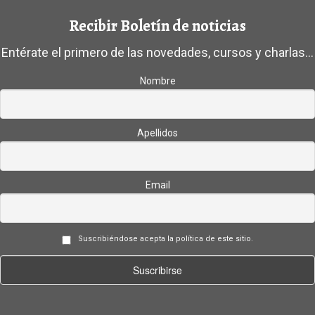
Recibir Boletín de noticias
Entérate el primero de las novedades, cursos y charlas...
Nombre
Apellidos
Email
Suscribiéndose acepta la política de este sitio.