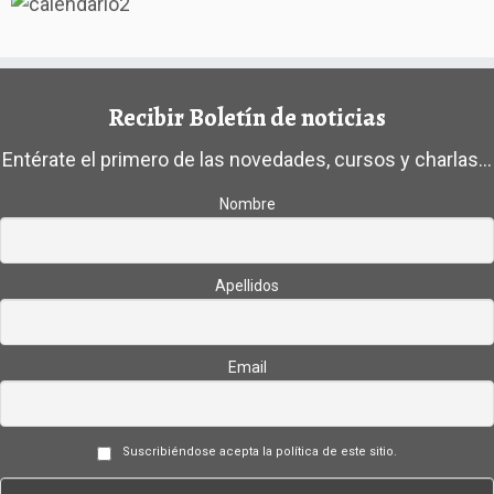
Trabajos
Enlaces
Recibir Boletín de noticias
Contacto
Entérate el primero de las novedades, cursos y charlas...
Nombre
Apellidos
Email
Suscribiéndose acepta la política de este sitio.