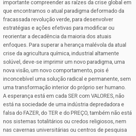
importante compreender as raízes da crise global em
que encontramos o atual paradigma deformado da
fracassada revolução verde, para desenvolver
estratégias e ações efetivas para modificar ou
reorientar a decadência da maioria dos atuais
enfoques. Para superar a herança malévola da atual
crise da agricultura química, industrial altamente
solúvel, deve-se imprimir um novo paradigma, uma
nova visão, um novo comportamento, pois é
inconcebível uma solução radical e permanente, sem
uma transformação interior do próprio ser humano.
A esperança está em cada SER com VALORES, não
está na sociedade de uma indústria depredadora e
falsa do FAZER, do TER e do PREÇO, também não está
nos sistemas totalitários ou credos religiosos, nem
nas cavernas universitárias ou centros de pesquisa