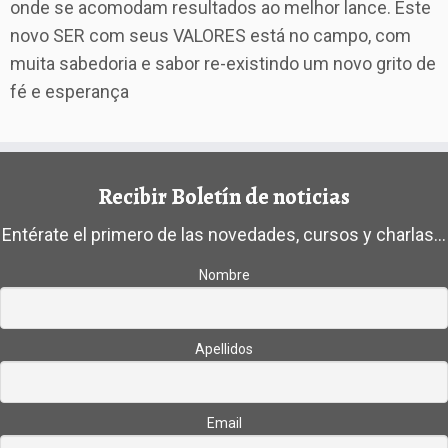
onde se acomodam resultados ao melhor lance. Este
novo SER com seus VALORES está no campo, com
muita sabedoria e sabor re-existindo um novo grito de
fé e esperança
Recibir Boletín de noticias
Entérate el primero de las novedades, cursos y charlas...
Nombre
Apellidos
Email