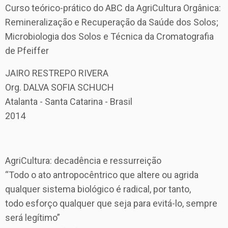
Curso teórico-prático do ABC da AgriCultura Orgânica:
Remineralização e Recuperação da Saúde dos Solos;
Microbiologia dos Solos e Técnica da Cromatografia
de Pfeiffer
JAIRO RESTREPO RIVERA
Org. DALVA SOFIA SCHUCH
Atalanta - Santa Catarina - Brasil
2014
AgriCultura: decadência e ressurreição
“Todo o ato antropocêntrico que altere ou agrida
qualquer sistema biológico é radical, por tanto,
todo esforço qualquer que seja para evitá-lo, sempre
será legítimo”