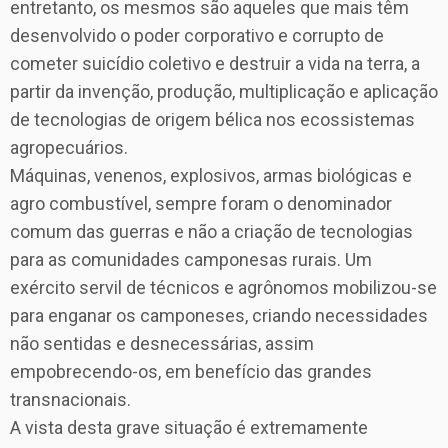
entretanto, os mesmos são aqueles que mais têm
desenvolvido o poder corporativo e corrupto de
cometer suicídio coletivo e destruir a vida na terra, a
partir da invenção, produção, multiplicação e aplicação
de tecnologias de origem bélica nos ecossistemas
agropecuários.
Máquinas, venenos, explosivos, armas biológicas e
agro combustível, sempre foram o denominador
comum das guerras e não a criação de tecnologias
para as comunidades camponesas rurais. Um
exército servil de técnicos e agrônomos mobilizou-se
para enganar os camponeses, criando necessidades
não sentidas e desnecessárias, assim
empobrecendo-os, em benefício das grandes
transnacionais.
A vista desta grave situação é extremamente