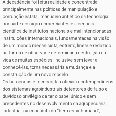
A decadência foi feita realidade e concentrada
principalmente nas políticas de manipulação e
corrupção estatal, manuseio antiético da tecnologia
por parte dos agro comerciantes e a cegueira
cientifica de institutos nacionais e mal intencionadas
instituições internacionais, fundamentadas na visão
de um mundo mecanicista, estreito, linear e reduzido
na forma de observar e determinar a destruição da
vida de muitas espécies, inclusive sem levar a
conhecê-las, torna necessária a mudança e a
construção de um novo modelo.
Os burocratas e tecnocratas oficiais contemporâneos
dos sistemas agroindustriais detentores do falso e
duvidoso privilégio de ter o papel único e sem
precedentes no desenvolvimento da agropecuária
industrial, na conquista do “bem estar humano”,