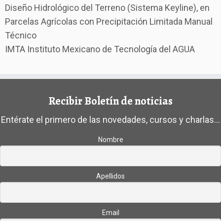
Diseño Hidrológico del Terreno (Sistema Keyline), en
Parcelas Agrícolas con Precipitación Limitada Manual
Técnico
IMTA Instituto Mexicano de Tecnología del AGUA
Recibir Boletín de noticias
Entérate el primero de las novedades, cursos y charlas...
Nombre
Apellidos
Email