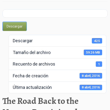
Trabajos
Enlaces
Descargar
Contacto
Descargar
425
Tamaño del archivo
59.26 MB
Recuento de archivos
1
Fecha de creación
8 abril, 2016
Última actualización
8 abril, 2016
The Road Back to the