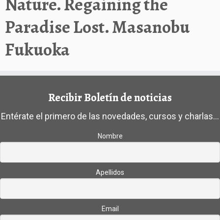
Nature. Regaining the
Paradise Lost. Masanobu
Fukuoka
Recibir Boletín de noticias
Entérate el primero de las novedades, cursos y charlas...
Nombre
Apellidos
Email